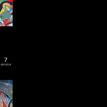
7
SEP 2019