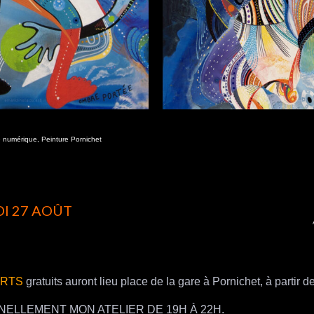
e numérique
,
Peinture Pornichet
DI 27 AOÛT
RTS
gratuits auront lieu place de la gare à Pornichet, à partir d
ONNELLEMENT MON ATELIER DE 19H À 22H.