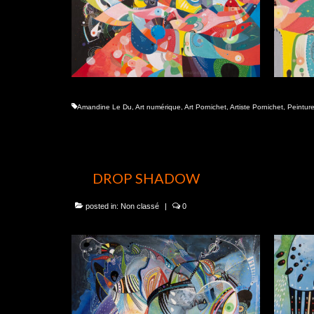
Amandine Le Du
,
Art numérique
,
Art Pornichet
,
Artiste Pornichet
,
Peintur
DROP SHADOW
posted in:
Non classé
|
0