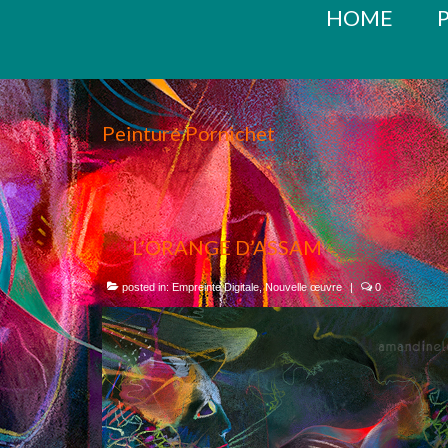
HOME
Peinture Pornichet
L’ORANGE D’ASSAM
posted in:
Empreinte Digitale
,
Nouvelle œuvre
|
0