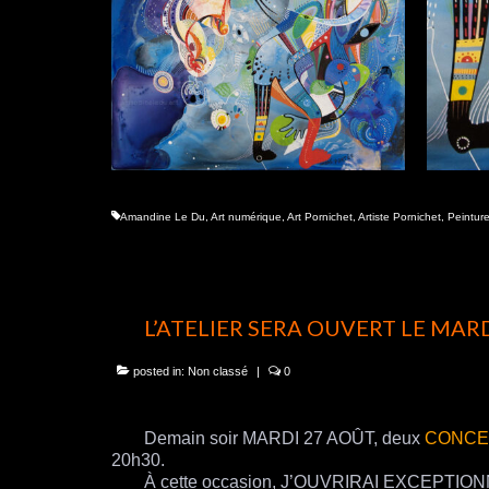
Amandine Le Du
,
Art numérique
,
Art Pornichet
,
Artiste Pornichet
,
Peintur
L’ATELIER SERA OUVERT LE MAR
posted in:
Non classé
|
0
Demain soir MARDI 27 AOÛT, deux
CONCE
20h30.
À cette occasion, J’OUVRIRAI EXCEPTI