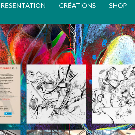
PRESENTATION
CRÉATIONS
SHOP