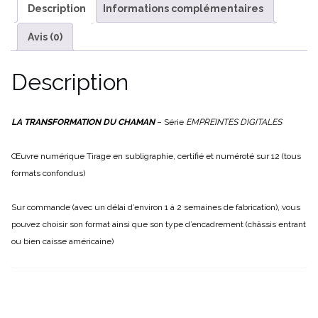
Description
Informations complémentaires
Avis (0)
Description
LA TRANSFORMATION DU CHAMAN
– Série
EMPREINTES DIGITALES
Œuvre numérique
Tirage en subligraphie, certifié et numéroté sur 12 (tous
formats confondus)
Sur commande (avec un délai d’environ 1 à 2 semaines de fabrication), vous
pouvez choisir son format ainsi que son type d’encadrement (châssis entrant
ou bien caisse américaine)