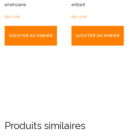
américaine
entrant
560,00
€
890,00
€
AJOUTER AU PANIER
AJOUTER AU PANIER
Produits similaires