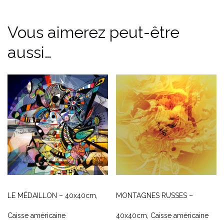
Vous aimerez peut-être
aussi…
LE MÉDAILLON – 40x40cm,
MONTAGNES RUSSES –
Caisse américaine
40x40cm, Caisse américaine