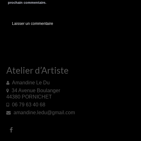
prochain commentaire.
Atelier d’Artiste
Amandine Le Du
34 Avenue Boulanger
44380 PORNICHET
06 79 63 40 68
amandine.ledu@gmail.com