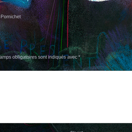
 Pornichet
amps obligatoires sont indiqués avec
*