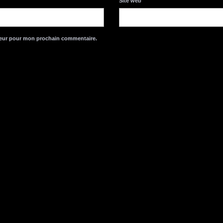
Site web
teur pour mon prochain commentaire.