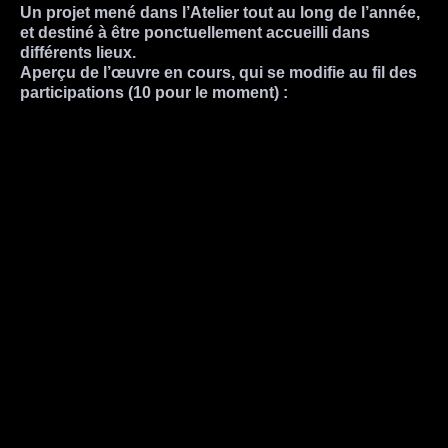
Un projet mené
dans l’Atelier
tout au long de l’année,
et destiné à être ponctuellement accueilli dans
différents lieux
.
Aperçu
de l’œuvre en cours, qui se modifie au fil des
participations (10 pour le moment) :