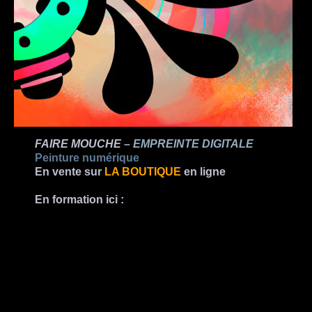
FAIRE MOUCHE
– EMPREINTE DIGITALE
Peinture numérique
En vente sur
LA BOUTIQUE
en ligne
En formation ici :