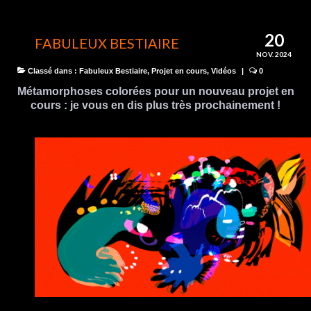
20
FABULEUX BESTIAIRE
NOV. 2024
Classé dans :
Fabuleux Bestiaire
,
Projet en cours
,
Vidéos
|
0
Métamorphoses colorées pour un nouveau projet en
cours : je vous en dis plus très prochainement !