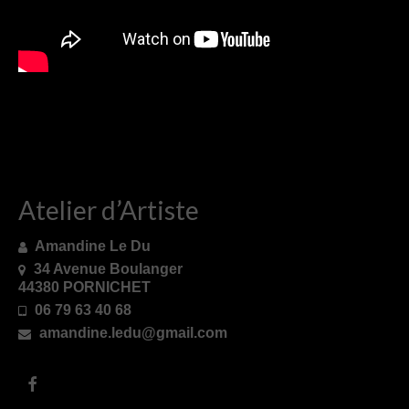
Atelier d’Artiste
Amandine Le Du
34 Avenue Boulanger
44380 PORNICHET
06 79 63 40 68
amandine.ledu@gmail.com