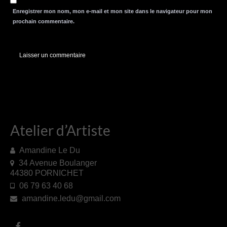
Enregistrer mon nom, mon e-mail et mon site dans le navigateur pour mon
prochain commentaire.
Atelier d’Artiste
Amandine Le Du
34 Avenue Boulanger
44380 PORNICHET
06 79 63 40 68
amandine.ledu@gmail.com