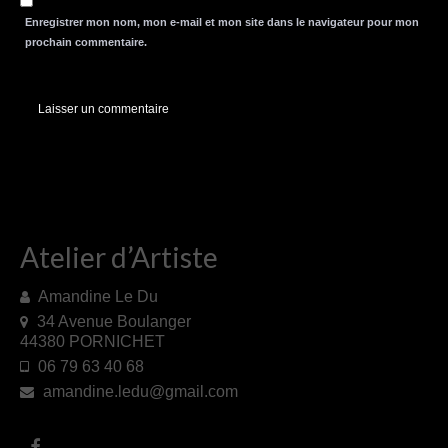
Enregistrer mon nom, mon e-mail et mon site dans le navigateur pour mon
prochain commentaire.
Atelier d’Artiste
Amandine Le Du
34 Avenue Boulanger
44380 PORNICHET
06 79 63 40 68
amandine.ledu@gmail.com