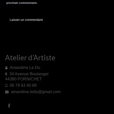
prochain commentaire.
Atelier d’Artiste
Amandine Le Du
34 Avenue Boulanger
44380 PORNICHET
06 79 63 40 68
amandine.ledu@gmail.com