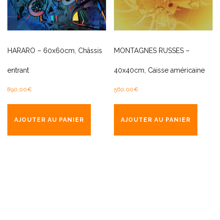
HARARO – 60x60cm, Châssis
MONTAGNES RUSSES –
entrant
40x40cm, Caisse américaine
890,00
€
560,00
€
AJOUTER AU PANIER
AJOUTER AU PANIER