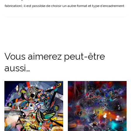
fabrication), il est possible de choisir un autre format et type d’encadrement
Vous aimerez peut-être
aussi…